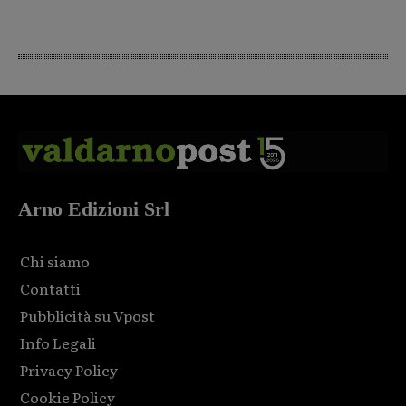
Arno Edizioni Srl
Chi siamo
Contatti
Pubblicità su Vpost
Info Legali
Privacy Policy
Cookie Policy