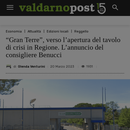
Economia
Attualità
Edizioni locali
Reggello
“Gran Terre”, verso l’apertura del tavolo
di crisi in Regione. L’annuncio del
consigliere Benucci
di
Glenda Venturini
1931
20 Marzo 2023