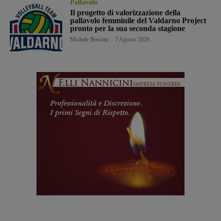
Pallavolo
Il progetto di valorizzazione della
pallavolo femminile del Valdarno Project
pronto per la sua seconda stagione
Michele Bossini
-
7 Agosto 2026