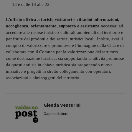
13 e dalle 18 alle 22.
L’ufficio offrirà a turisti, visitatori e cittadini informazioni,
accoglienza, orientamento, supporto e assistenza
necessari ad
accedere alle risorse turistico-culturali-ambientali del territorio e
per fruire dei prodotti e dei servizi turistici locali. Inoltre, avrà il
compito di valorizzare e promuovere l’immagine della Città e di
collaborare con il Comune per la valorizzazione del territorio
come destinazione turistica, sia supportando le attività promosse
da questi enti sia in chiave turistica sia proponendo nuove
iniziative e progetti in stretto collegamento con operatori,
associazioni e altri soggetti del territorio.
Glenda Venturini
Capo redattore