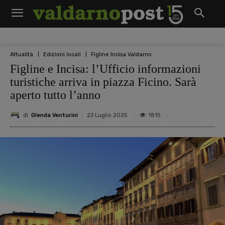
Attualità
Edizioni locali
Figline Incisa Valdarno
Figline e Incisa: l’Ufficio informazioni
turistiche arriva in piazza Ficino. Sarà
aperto tutto l’anno
di
Glenda Venturini
1815
23 Luglio 2025