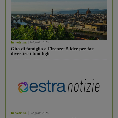
In vetrina
6 Agosto 2026
Gita di famiglia a Firenze: 5 idee per far
divertire i tuoi figli
In vetrina
3 Agosto 2026