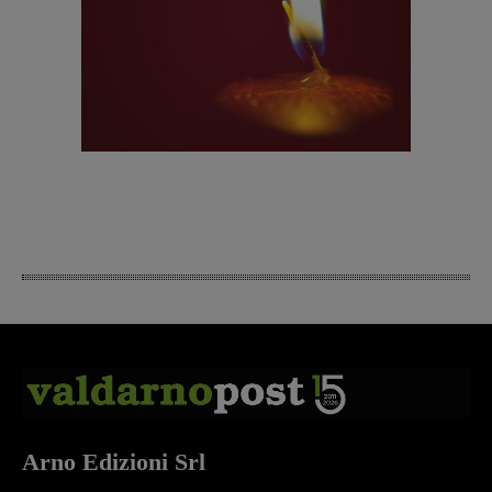
Arno Edizioni Srl