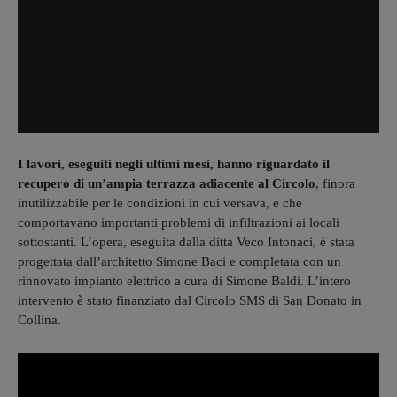
I lavori, eseguiti negli ultimi mesi, hanno riguardato il
recupero di un’ampia terrazza adiacente al Circolo
, finora
inutilizzabile per le condizioni in cui versava, e che
comportavano importanti problemi di infiltrazioni ai locali
sottostanti. L’opera, eseguita dalla ditta Veco Intonaci, è stata
progettata dall’architetto Simone Baci e completata con un
rinnovato impianto elettrico a cura di Simone Baldi. L’intero
intervento è stato finanziato dal Circolo SMS di San Donato in
Collina.