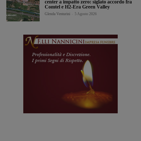
center a impatto zero: siglato accordo fra
Comtel e H2-Era Green Valley
Glenda Venturini
-
5 Agosto 2026