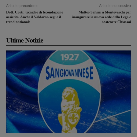
Articolo precedente
Articolo successivo
Dott. Corti: tecniche di fecondazione
Matteo Salvini a Montevarchi per
assistita. Anche il Valdarno segue il
inaugurare la nuova sede della Lega e
trend nazionale
sostenere Chiassai
Ultime Notizie