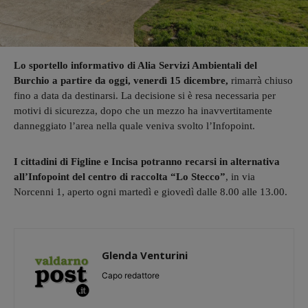
Lo sportello informativo di Alia Servizi Ambientali del
Burchio a partire da oggi, venerdì 15 dicembre,
rimarrà chiuso
fino a data da destinarsi. La decisione si è resa necessaria per
motivi di sicurezza, dopo che un mezzo ha inavvertitamente
danneggiato l’area nella quale veniva svolto l’Infopoint.
I cittadini di Figline e Incisa potranno recarsi in alternativa
all’Infopoint del centro di raccolta “Lo Stecco”
, in via
Norcenni 1, aperto ogni martedì e giovedì dalle 8.00 alle 13.00.
Glenda Venturini
Capo redattore