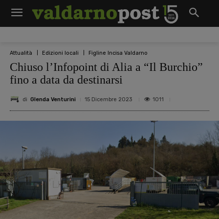
Attualità
Edizioni locali
Figline Incisa Valdarno
Chiuso l’Infopoint di Alia a “Il Burchio”
fino a data da destinarsi
di
Glenda Venturini
1011
15 Dicembre 2023