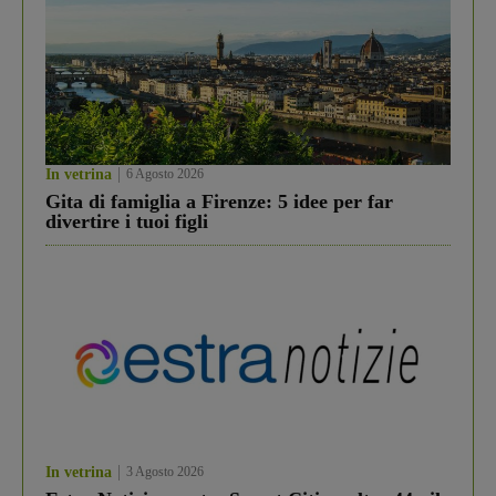
In vetrina
6 Agosto 2026
Gita di famiglia a Firenze: 5 idee per far
divertire i tuoi figli
In vetrina
3 Agosto 2026