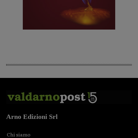
Arno Edizioni Srl
Chi siamo