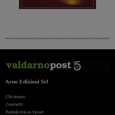
Arno Edizioni Srl
Chi siamo
Contatti
Pubblicità su Vpost