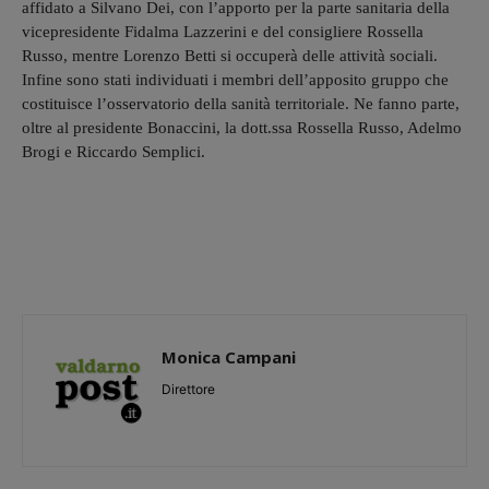
affidato a Silvano Dei, con l’apporto per la parte sanitaria della
vicepresidente Fidalma Lazzerini e del consigliere Rossella
Russo, mentre Lorenzo Betti si occuperà delle attività sociali.
Infine sono stati individuati i membri dell’apposito gruppo che
costituisce l’osservatorio della sanità territoriale. Ne fanno parte,
oltre al presidente Bonaccini, la dott.ssa Rossella Russo, Adelmo
Brogi e Riccardo Semplici.
Monica Campani
Direttore