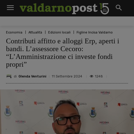
Economia
Attualità
Edizioni locali
Figline Incisa Valdarno
Contributi affitto e alloggi Erp, aperti i
bandi. L’assessore Cecoro:
“L’Amministrazione ci investe fondi
propri”
di
Glenda Venturini
1248
11 Settembre 2024