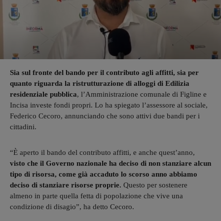
Sia sul fronte del bando per il contributo agli affitti, sia per
quanto riguarda la ristrutturazione di alloggi di Edilizia
residenziale pubblica
, l’Amministrazione comunale di Figline e
Incisa investe fondi propri. Lo ha spiegato l’assessore al sociale,
Federico Cecoro, annunciando che sono attivi due bandi per i
cittadini.
“È aperto il bando del contributo affitti, e anche quest’anno,
visto che il Governo nazionale ha deciso di non stanziare alcun
tipo di risorsa, come già accaduto lo scorso anno abbiamo
deciso di stanziare risorse proprie.
Questo per sostenere
almeno in parte quella fetta di popolazione che vive una
condizione di disagio”, ha detto Cecoro.