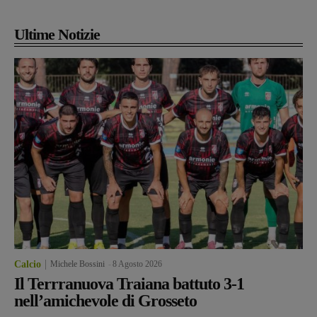
Ultime Notizie
Calcio
Michele Bossini
-
8 Agosto 2026
Il Terrranuova Traiana battuto 3-1
nell’amichevole di Grosseto