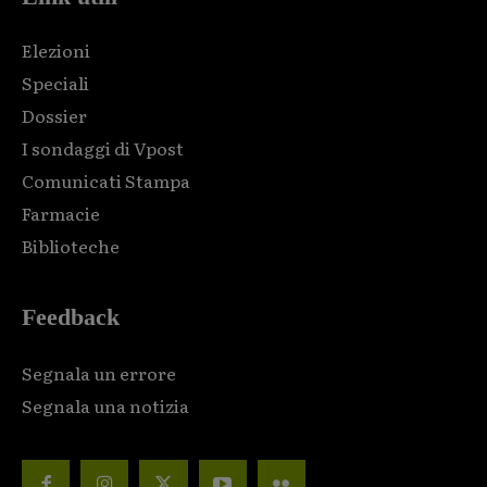
Elezioni
Speciali
Dossier
I sondaggi di Vpost
Comunicati Stampa
Farmacie
Biblioteche
Feedback
Segnala un errore
Segnala una notizia