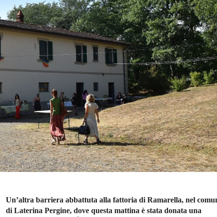
Un’altra barriera abbattuta alla fattoria di Ramarella, nel comu
di Laterina Pergine, dove questa mattina è stata donata una