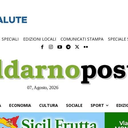
SPECIALI
EDIZIONI LOCALI
COMUNICATI STAMPA
SPECIALE
07, Agosto, 2026
À
ECONOMIA
CULTURA
SOCIALE
SPORT
EDIZI