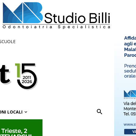
 SCUOLE
ONI LOCALI