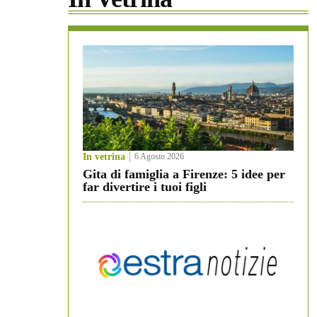
In vetrina
6 Agosto 2026
Gita di famiglia a Firenze: 5 idee per
far divertire i tuoi figli