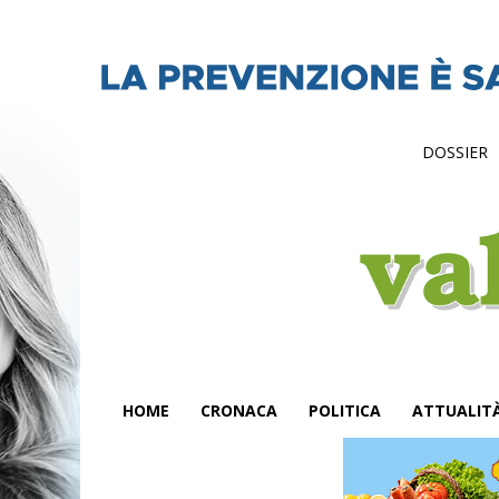
DOSSIER
HOME
CRONACA
POLITICA
ATTUALIT