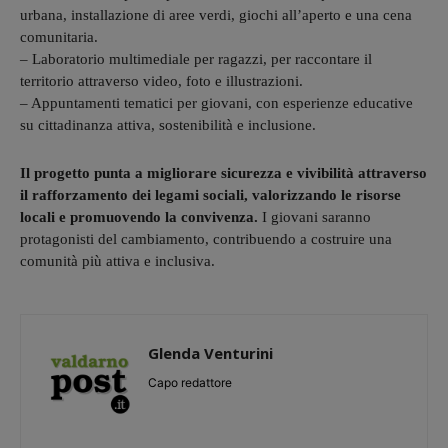
urbana, installazione di aree verdi, giochi all’aperto e una cena
comunitaria.
– Laboratorio multimediale per ragazzi, per raccontare il
territorio attraverso video, foto e illustrazioni.
– Appuntamenti tematici per giovani, con esperienze educative
su cittadinanza attiva, sostenibilità e inclusione.
Il progetto punta a migliorare sicurezza e vivibilità attraverso
il rafforzamento dei legami sociali, valorizzando le risorse
locali e promuovendo la convivenza.
I giovani saranno
protagonisti del cambiamento, contribuendo a costruire una
comunità più attiva e inclusiva.
Glenda Venturini
Capo redattore