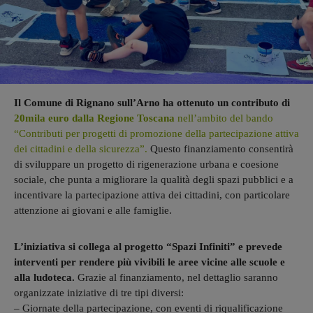
Il Comune di Rignano sull’Arno ha ottenuto un contributo di
20mila euro dalla Regione Toscana
nell’ambito del bando
“Contributi per progetti di promozione della partecipazione attiva
dei cittadini e della sicurezza”.
Questo finanziamento consentirà
di sviluppare un progetto di rigenerazione urbana e coesione
sociale, che punta a migliorare la qualità degli spazi pubblici e a
incentivare la partecipazione attiva dei cittadini, con particolare
attenzione ai giovani e alle famiglie.
L’iniziativa si collega al progetto “Spazi Infiniti” e prevede
interventi per rendere più vivibili le aree vicine alle scuole e
alla ludoteca.
Grazie al finanziamento, nel dettaglio saranno
organizzate iniziative di tre tipi diversi:
– Giornate della partecipazione, con eventi di riqualificazione