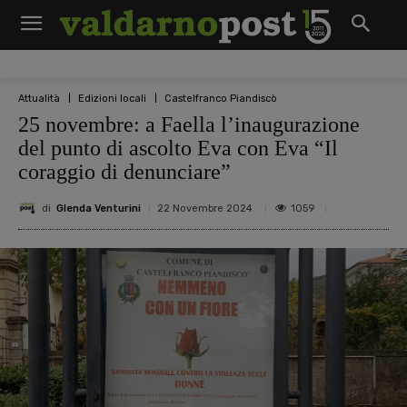
Attualità
Edizioni locali
Castelfranco Piandiscò
25 novembre: a Faella l’inaugurazione
del punto di ascolto Eva con Eva “Il
coraggio di denunciare”
di
Glenda Venturini
1059
22 Novembre 2024