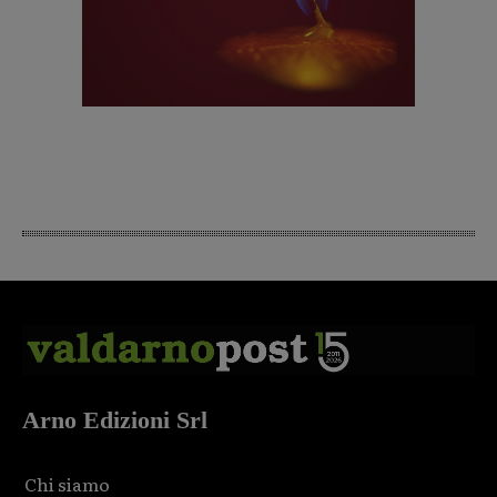
Arno Edizioni Srl
Chi siamo