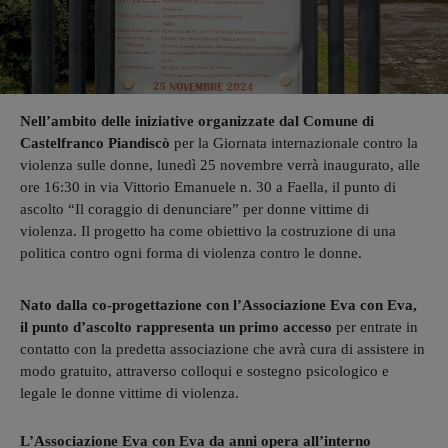
Nell’ambito delle iniziative organizzate dal Comune di
Castelfranco Piandiscò
per la Giornata internazionale contro la
violenza sulle donne, lunedì 25 novembre verrà inaugurato, alle
ore 16:30 in via Vittorio Emanuele n. 30 a Faella, il punto di
ascolto “Il coraggio di denunciare” per donne vittime di
violenza. Il progetto ha come obiettivo la costruzione di una
politica contro ogni forma di violenza contro le donne.
Nato dalla co-progettazione con l’Associazione Eva con Eva,
il punto d’ascolto rappresenta un primo accesso
per entrate in
contatto con la predetta associazione che avrà cura di assistere in
modo gratuito, attraverso colloqui e sostegno psicologico e
legale le donne vittime di violenza.
L’Associazione Eva con Eva da anni opera all’interno