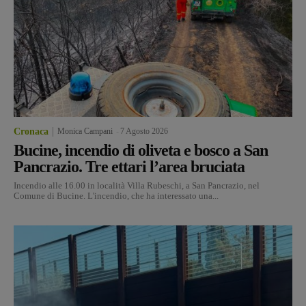
Cronaca
Monica Campani
-
7 Agosto 2026
Bucine, incendio di oliveta e bosco a San
Pancrazio. Tre ettari l’area bruciata
Incendio alle 16.00 in località Villa Rubeschi, a San Pancrazio, nel
Comune di Bucine. L'incendio, che ha interessato una...