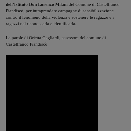
dell’Istituto Don Lorenzo Milani
del Comune di Castelfranco
Piandiscò, per intraprendere campagne di sensibilizzazione
contro il fenomeno della violenza e sostenere le ragazze e i
ragazzi nel riconoscerla e identificarla.
Le parole di Orietta Gagliardi, assessore del comune di
Castelfranco Piandiscò