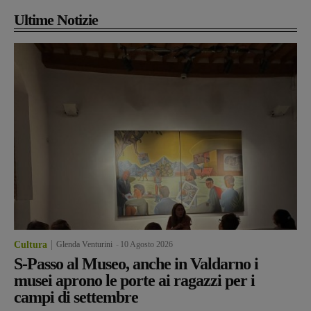
Ultime Notizie
Cultura
Glenda Venturini
-
10 Agosto 2026
S-Passo al Museo, anche in Valdarno i
musei aprono le porte ai ragazzi per i
campi di settembre