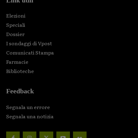
Link utili
Elezioni
Speciali
Dossier
I sondaggi di Vpost
Comunicati Stampa
Farmacie
Biblioteche
Feedback
Segnala un errore
Segnala una notizia