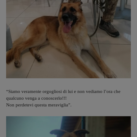
“Siamo veramente orgogliosi di lui e non vediamo l’ora che
qualcuno venga a conoscerlo!!!
Non perdetevi questa meraviglia”.