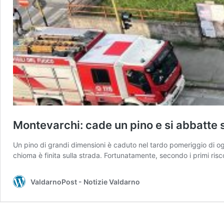
Montevarchi: cade un pino e si abbatte s
Un pino di grandi dimensioni è caduto nel tardo pomeriggio di oggi
chioma è finita sulla strada. Fortunatamente, secondo i primi ris
ValdarnoPost - Notizie Valdarno